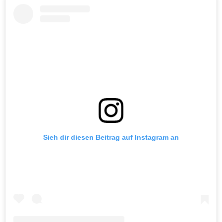
Sieh dir diesen Beitrag auf Instagram an