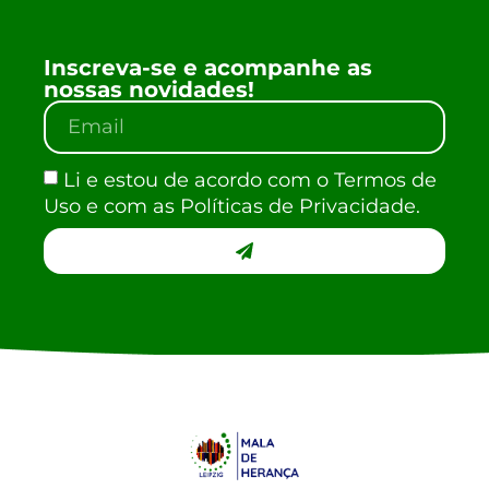
Inscreva-se e acompanhe as
nossas novidades!
Li e estou de acordo com o Termos de
Uso e com as Políticas de Privacidade.