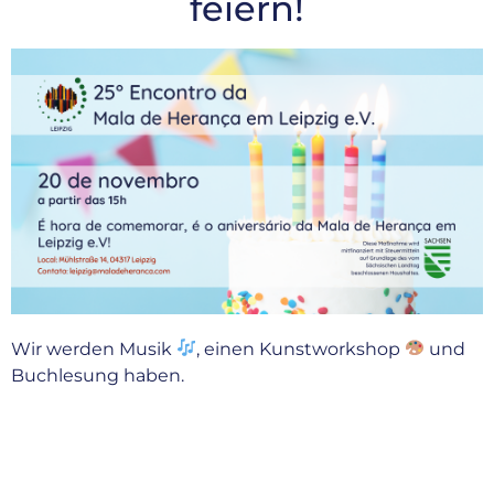
feiern!
Wir werden Musik
, einen Kunstworkshop
und
Buchlesung haben.