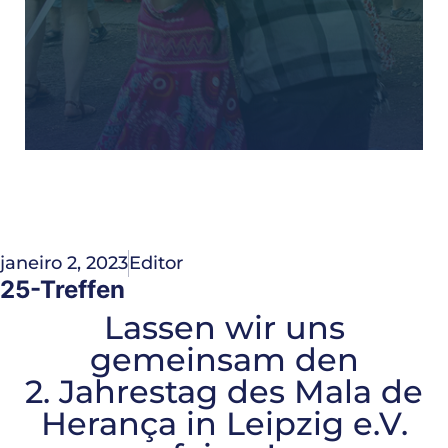
janeiro 2, 2023
Editor
25-Treffen
Lassen wir uns
gemeinsam den
2. Jahrestag des Mala de
Herança in Leipzig e.V.