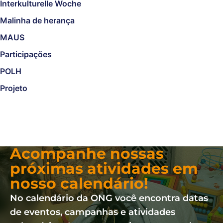
Interkulturelle Woche
Malinha de herança
MAUS
Participações
POLH
Projeto
Acompanhe nossas
próximas atividades em
nosso calendário!
No calendário da ONG você encontra datas
de eventos, campanhas e atividades