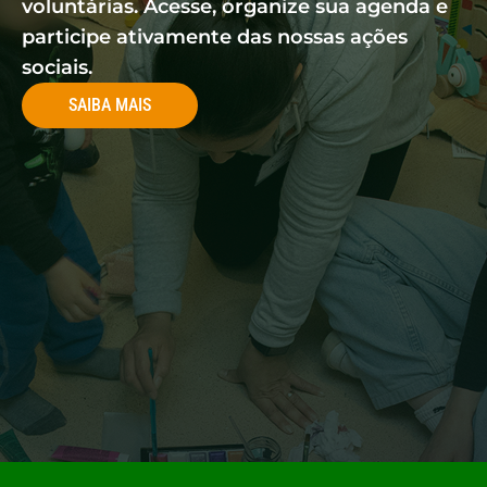
voluntárias. Acesse, organize sua agenda e
participe ativamente das nossas ações
sociais.
SAIBA MAIS