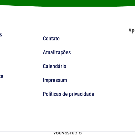
Ap
s
Contato
Atualizações
Calendário
te
Impressum
Políticas de privacidade
YOUNGSTUDIO