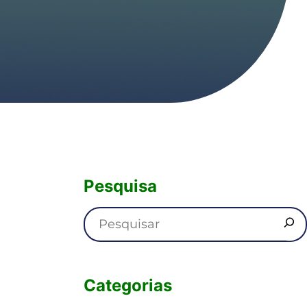
Pesquisa
Categorias