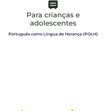
Para crianças e
adolescentes
Português como Língua de Herança (POLH)