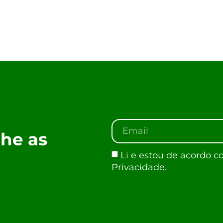
he as
Li e estou de acordo c
Privacidade.