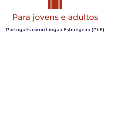
Para jovens e adultos
Português como Língua Estrangeira (PLE)