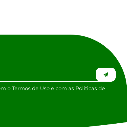
om o Termos de Uso e com as Políticas de