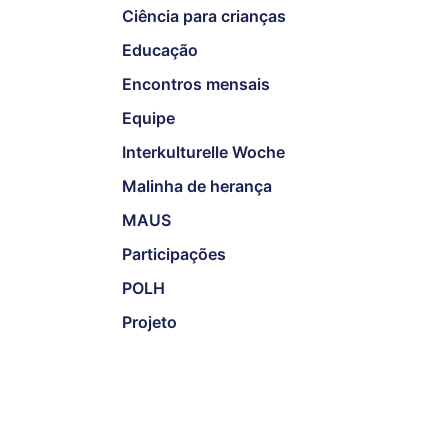
Ciência para crianças
Educação
Encontros mensais
Equipe
Interkulturelle Woche
Malinha de herança
MAUS
Participações
POLH
Projeto