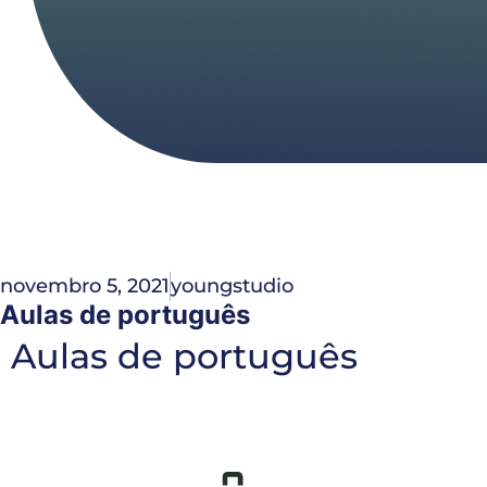
novembro 5, 2021
youngstudio
Aulas de português
Aulas de português