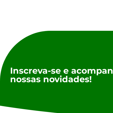
Inscreva-se e acompan
nossas novidades!