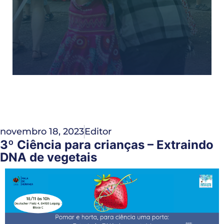
novembro 18, 2023
Editor
3º Ciência para crianças – Extraindo
DNA de vegetais