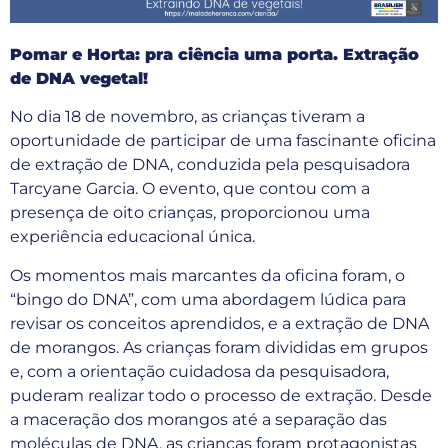
Pomar e Horta: pra ciência uma porta. Extração
de DNA vegetal!
No dia 18 de novembro, as crianças tiveram a
oportunidade de participar de uma fascinante oficina
de extração de DNA, conduzida pela pesquisadora
Tarcyane Garcia. O evento, que contou com a
presença de oito crianças, proporcionou uma
experiência educacional única.
Os momentos mais marcantes da oficina foram, o
“bingo do DNA”, com uma abordagem lúdica para
revisar os conceitos aprendidos, e a extração de DNA
de morangos. As crianças foram divididas em grupos
e, com a orientação cuidadosa da pesquisadora,
puderam realizar todo o processo de extração. Desde
a maceração dos morangos até a separação das
moléculas de DNA, as crianças foram protagonistas