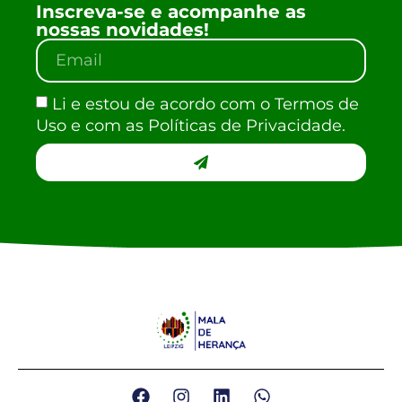
Inscreva-se e acompanhe as
nossas novidades!
Li e estou de acordo com o Termos de
Uso e com as Políticas de Privacidade.