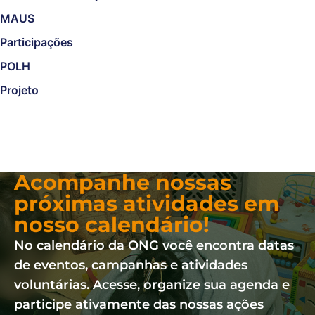
MAUS
Participações
POLH
Projeto
Acompanhe nossas
próximas atividades em
nosso calendário!
No calendário da ONG você encontra datas
de eventos, campanhas e atividades
voluntárias. Acesse, organize sua agenda e
participe ativamente das nossas ações