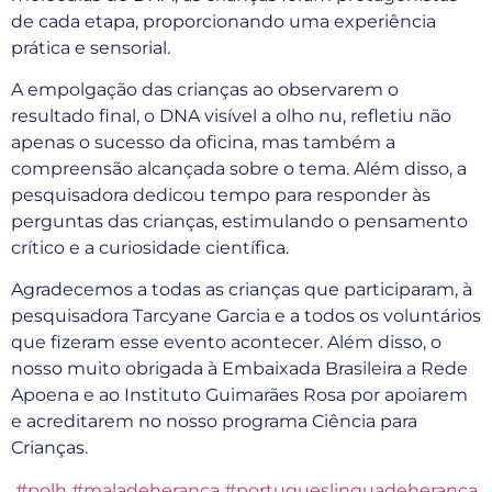
de cada etapa, proporcionando uma experiência
prática e sensorial.
A empolgação das crianças ao observarem o
resultado final, o DNA visível a olho nu, refletiu não
apenas o sucesso da oficina, mas também a
compreensão alcançada sobre o tema. Além disso, a
pesquisadora dedicou tempo para responder às
perguntas das crianças, estimulando o pensamento
crítico e a curiosidade científica.
Agradecemos a todas as crianças que participaram, à
pesquisadora Tarcyane Garcia e a todos os voluntários
que fizeram esse evento acontecer. Além disso, o
nosso muito obrigada à Embaixada Brasileira a Rede
Apoena e ao Instituto Guimarães Rosa por apoiarem
e acreditarem no nosso programa Ciência para
Crianças.
#polh
#maladeheranca
#portugueslinguadeheranca