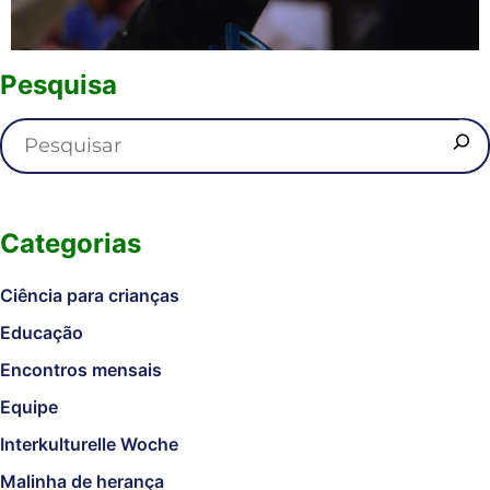
Pesquisa
Categorias
Ciência para crianças
Educação
Encontros mensais
Equipe
Interkulturelle Woche
Malinha de herança