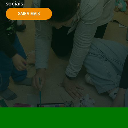
sociais.
SAIBA MAIS