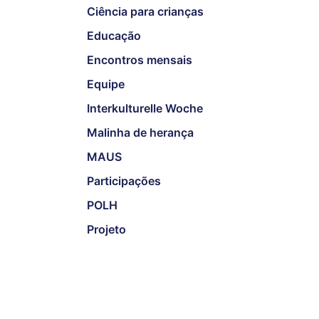
Ciência para crianças
Educação
Encontros mensais
Equipe
Interkulturelle Woche
Malinha de herança
MAUS
Participações
POLH
Projeto