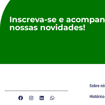
Inscreva-se e acompan
nossas novidades!
Sobre nó
Histórico