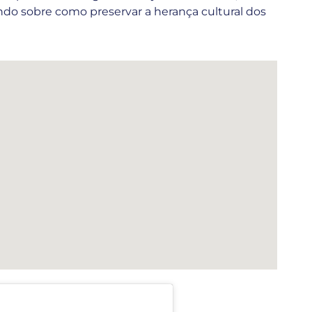
ndo sobre como preservar a herança cultural dos