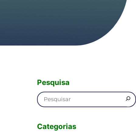
Pesquisa
Categorias