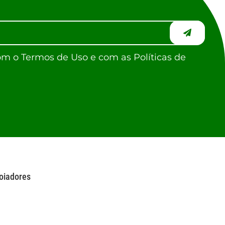
om o Termos de Uso e com as Políticas de
oiadores