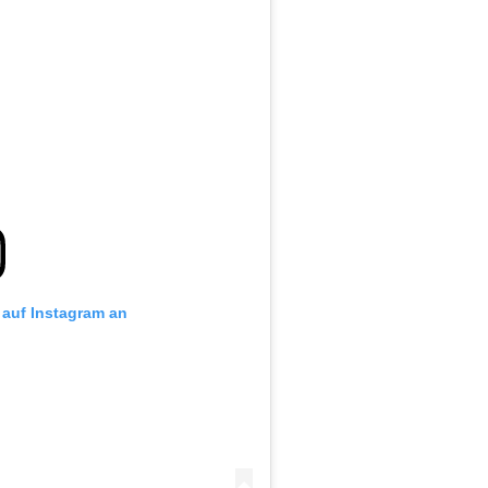
g auf Instagram an