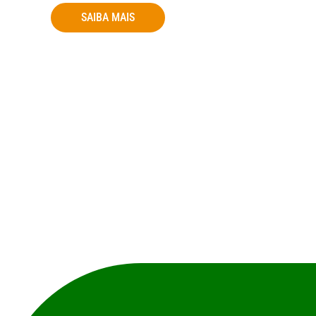
SAIBA MAIS