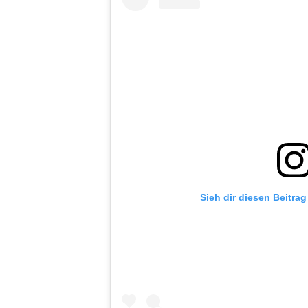
Sieh dir diesen Beitra