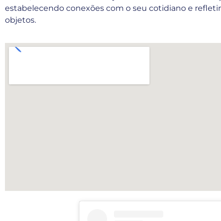
estabelecendo conexões com o seu cotidiano e refleti
objetos.