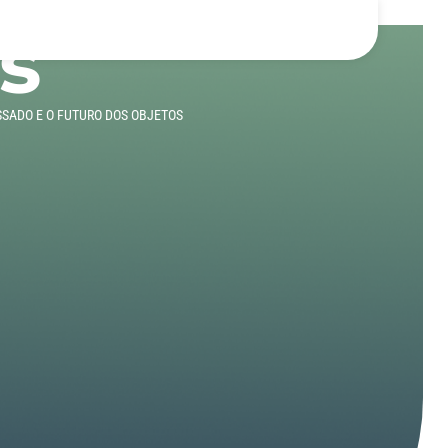
s
SSADO E O FUTURO DOS OBJETOS