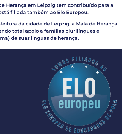
 de Herança em Leipzig tem contribuído para a
está filiada também ao Elo Europeu.
feitura da cidade de Leipzig, a Mala de Herança
ndo total apoio a famílias plurilíngues e
ma) de suas línguas de herança.