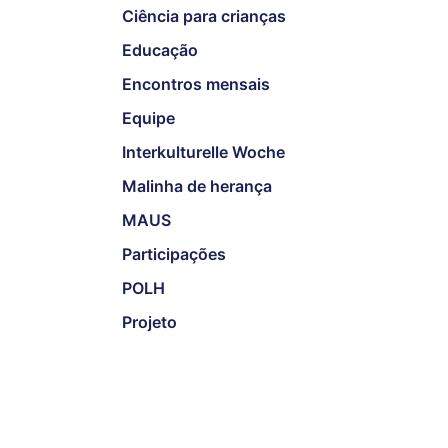
Ciência para crianças
Educação
Encontros mensais
Equipe
Interkulturelle Woche
Malinha de herança
MAUS
Participações
POLH
Projeto