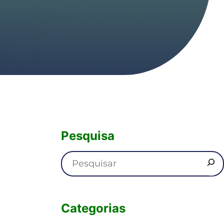
Pesquisa
Categorias