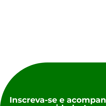
Inscreva-se e acompan