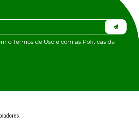
om o Termos de Uso e com as Políticas de
oiadores