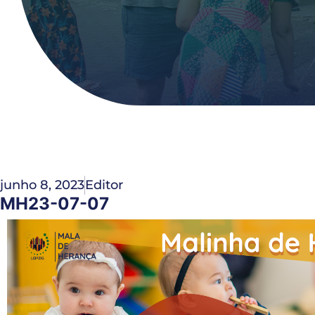
junho 8, 2023
Editor
MH23-07-07