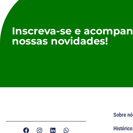
Inscreva-se e acompan
nossas novidades!
Sobre nó
Histórico