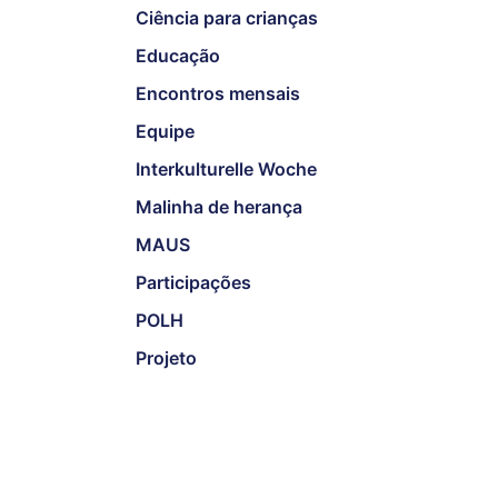
Ciência para crianças
Educação
Encontros mensais
Equipe
Interkulturelle Woche
Malinha de herança
MAUS
Participações
POLH
Projeto