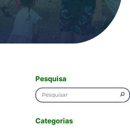
Pesquisa
Categorias