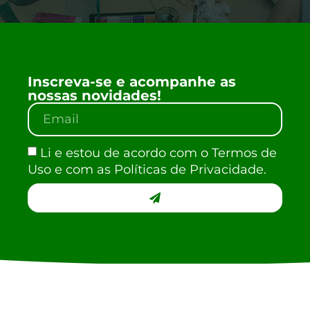
Inscreva-se e acompanhe as
nossas novidades!
Li e estou de acordo com o Termos de
Uso e com as Políticas de Privacidade.