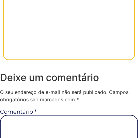
Deixe um comentário
O seu endereço de e-mail não será publicado.
Campos
obrigatórios são marcados com
*
Comentário
*