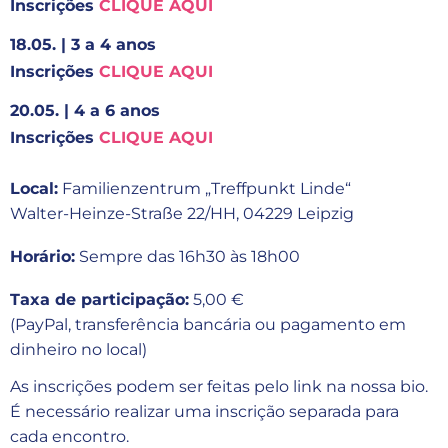
Inscrições
CLIQUE AQUI
18.05. | 3 a 4 anos
Inscrições
CLIQUE AQUI
20.05. | 4 a 6 anos
Inscrições
CLIQUE AQUI
Local:
Familienzentrum „Treffpunkt Linde“
Walter-Heinze-Straße 22/HH, 04229 Leipzig
Horário:
Sempre das 16h30 às 18h00
Taxa de participação:
5,00 €
(PayPal, transferência bancária ou pagamento em
dinheiro no local)
As inscrições podem ser feitas pelo link na nossa bio.
É necessário realizar uma inscrição separada para
cada encontro.