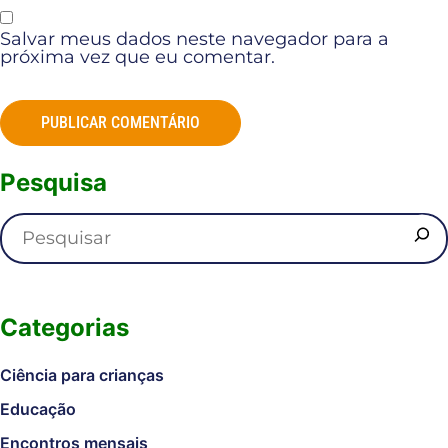
Salvar meus dados neste navegador para a
próxima vez que eu comentar.
Pesquisa
Categorias
Ciência para crianças
Educação
Encontros mensais