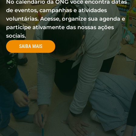
No calendário da ONG você encontra datas
de eventos, campanhas e atividades
voluntárias. Acesse, organize sua agenda e
participe ativamente das nossas ações
sociais.
SAIBA MAIS