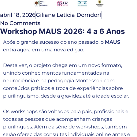
abril 18, 2026
Giliane Letícia Dorndorf
No Comments
Workshop MAUS 2026: 4 a 6 Anos
Após o grande sucesso do ano passado, o
MAUS
entra agora em uma nova edição.
Desta vez, o projeto chega em um novo formato,
unindo conhecimentos fundamentados na
neurociência e na pedagogia Montessori com
conteúdos práticos e troca de experiências sobre
plurilinguismo, desde a gravidez até a idade escolar.
Os workshops são voltados para pais, profissionais e
todas as pessoas que acompanham crianças
plurilíngues. Além da série de workshops, também
serão oferecidas consultas individuais online antes e