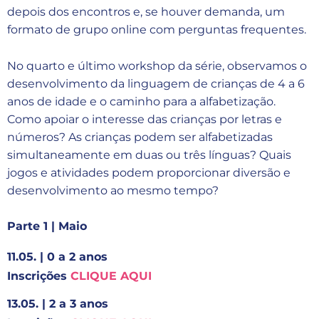
depois dos encontros e, se houver demanda, um
formato de grupo online com perguntas frequentes.
No quarto e último workshop da série, observamos o
desenvolvimento da linguagem de crianças de 4 a 6
anos de idade e o caminho para a alfabetização.
Como apoiar o interesse das crianças por letras e
números? As crianças podem ser alfabetizadas
simultaneamente em duas ou três línguas? Quais
jogos e atividades podem proporcionar diversão e
desenvolvimento ao mesmo tempo?
Parte 1 | Maio
11.05. | 0 a 2 anos
Inscrições
CLIQUE AQUI
13.05. | 2 a 3 anos